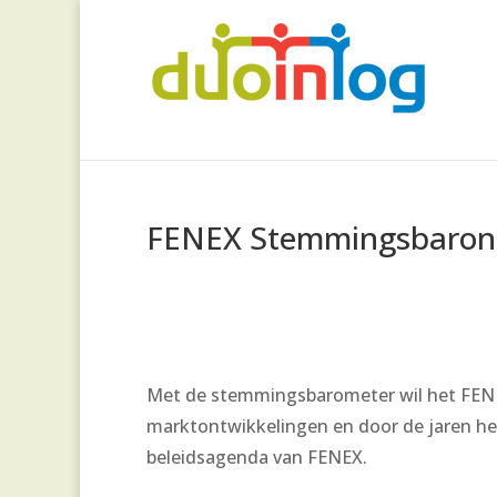
FENEX Stemmingsbaron
Met de stemmingsbarometer wil het FENE
marktontwikkelingen en door de jaren he
beleidsagenda van FENEX.