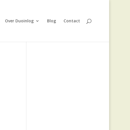
Over Duoinlog
Blog
Contact