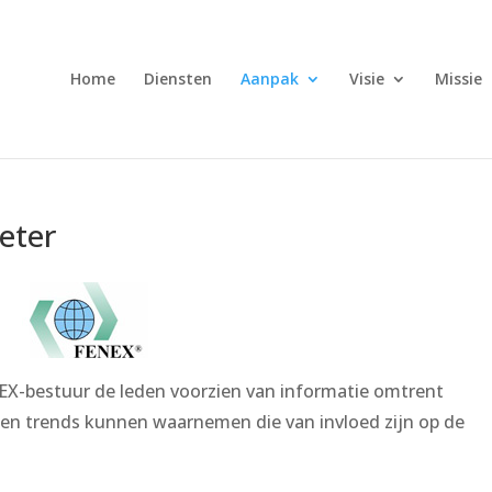
Home
Diensten
Aanpak
Visie
Missie
eter
X-bestuur de leden voorzien van informatie omtrent
en trends kunnen waarnemen die van invloed zijn op de