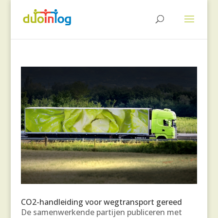
CO2-handleiding voor wegtransport gereed
De samenwerkende partijen publiceren met