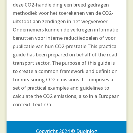
deze CO2-handleiding een breed gedragen
methodiek voor het toerekenen van de CO2-
uitstoot aan zendingen in het wegvervoer.
Ondernemers kunnen de verkregen informatie
benutten voor interne reductiedoelen of voor
publicatie van hun CO2-prestatie.
This practical
guide has been prepared on behalf of the road
transport sector. The purpose of this guide is
to create a common framework and definition
for measuring CO2 emissions. It comprises a
set of practical examples and guidelines to
calculate the CO2 emissions, also in a European
context.
Text n/a
Copyright 2024 © Duoinlog